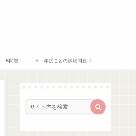
B問題
年度ごとの試験問題