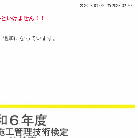
2025.01.09
2025.02.20
いといけません！！
5）追加になっています。