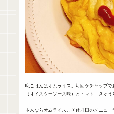
晩ごはんはオムライス。毎回ケチャップでお
（オイスターソース味）とトマト、きゅう
本来ならオムライスこそ休肝日のメニュー