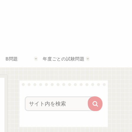
B問題
年度ごとの試験問題