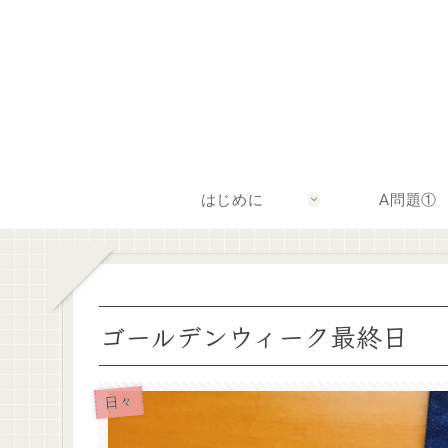
はじめに
A問題①
ゴールデンウィーク最終日
日々