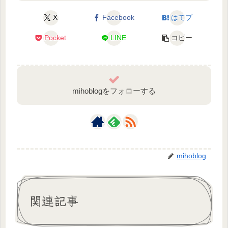
X
Facebook
はてブ
Pocket
LINE
コピー
mihoblogをフォローする
mihoblog
関連記事