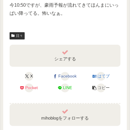
今10:50ですが、豪雨予報が流れてきてほんまにいっ
ぱい降ってる。怖いなぁ。
日々
シェアする
X
Facebook
はてブ
Pocket
LINE
コピー
mihoblogをフォローする