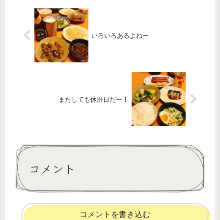
いろいろあるよねー
またしても休肝日だー！
コメント
コメントを書き込む