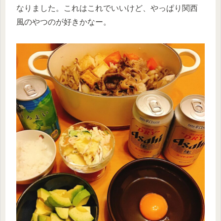
なりました。これはこれでいいけど、やっぱり関西
風のやつのが好きかなー。