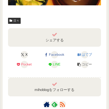
日々
シェアする
X
Facebook
はてブ
Pocket
LINE
コピー
mihoblogをフォローする