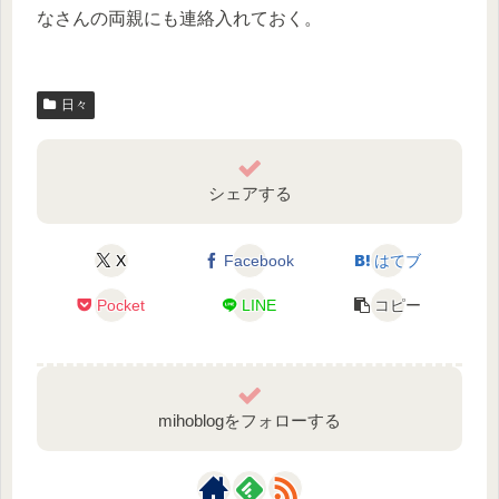
なさんの両親にも連絡入れておく。
日々
シェアする
X
Facebook
はてブ
Pocket
LINE
コピー
mihoblogをフォローする