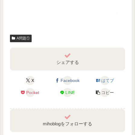
A問題①
シェアする
X
Facebook
はてブ
Pocket
LINE
コピー
mihoblogをフォローする