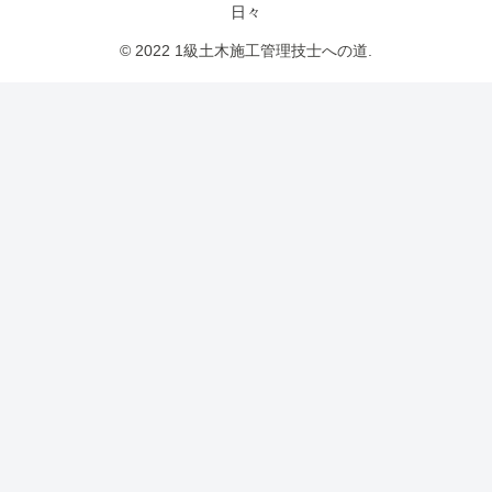
日々
© 2022 1級土木施工管理技士への道.