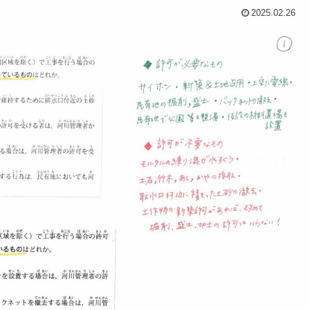
2025.02.26