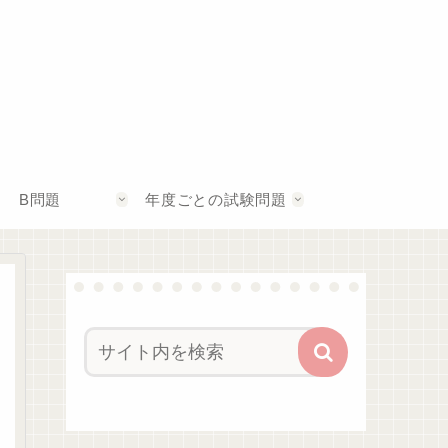
B問題
年度ごとの試験問題