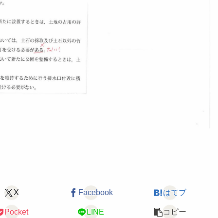
X
Facebook
はてブ
Pocket
LINE
コピー