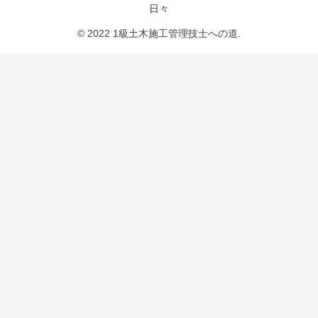
日々
© 2022 1級土木施工管理技士への道.