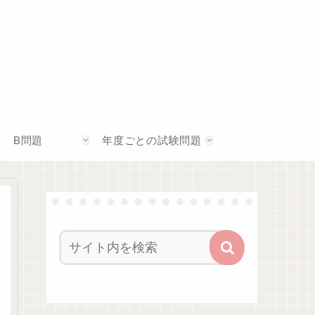
B問題
年度ごとの試験問題