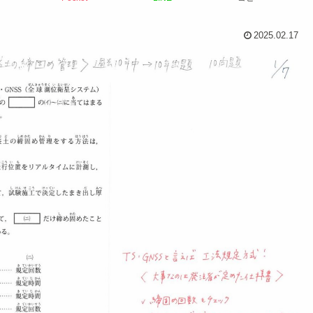
2025.02.17