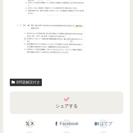
B問題解説付き
シェアする
X
Facebook
はてブ