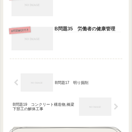
B問題35 労働者の健康管理
B問題解説付き
B問題17 明り掘削
B問題19 コンクリート構造物,橋梁
下部工の解体工事