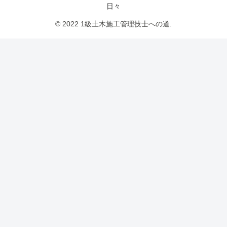
日々
© 2022 1級土木施工管理技士への道.