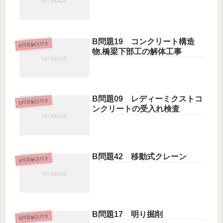
B問題19 コンクリート構造
B問題解説付き
物,橋梁下部工の解体工事
B問題09 レディーミクストコ
B問題解説付き
ンクリートの受入れ検査
B問題42 移動式クレーン
B問題解説付き
B問題17 明り掘削
B問題解説付き