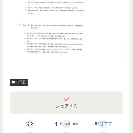
B問題
シェアする
X
Facebook
はてブ