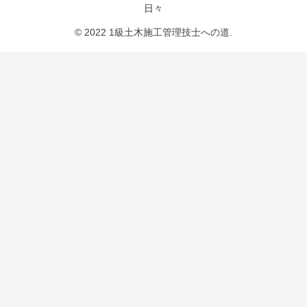
日々
© 2022 1級土木施工管理技士への道.