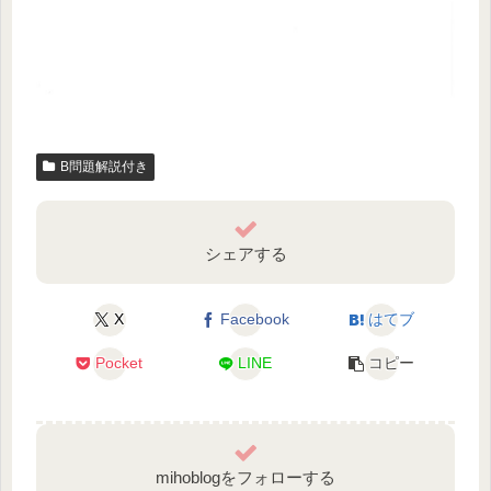
B問題解説付き
シェアする
X
Facebook
はてブ
Pocket
LINE
コピー
mihoblogをフォローする