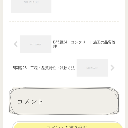
B問題24 コンクリート施工の品質管
理
B問題26 工程・品質特性・試験方法
コメント
コメントを書き込む