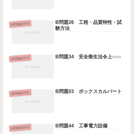
B問題26 工程・品質特性・試
B問題解説付き
験方法
B問題34 安全衛生法令上○○○
B問題解説付き
B問題03 ボックスカルバート
B問題解説付き
B問題44 工事電力設備
B問題解説付き