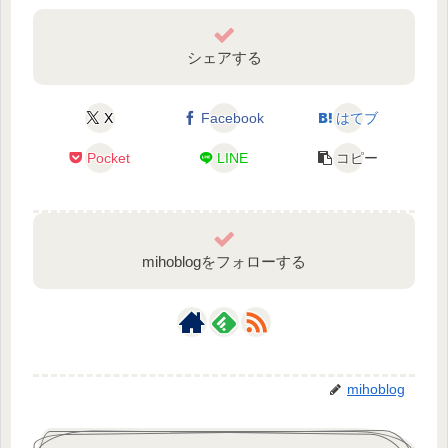
シェアする
X
Facebook
はてブ
Pocket
LINE
コピー
mihoblogをフォローする
mihoblog