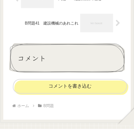
B問題41 建設機械のあれこれ
コメント
コメントを書き込む
ホーム
B問題