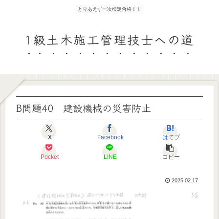
とりあえず一次検定合格！！
1級土木施工管理技士への道
B問題40 建設機械の災害防止
X
Facebook
はてブ
Pocket
LINE
コピー
2025.02.17