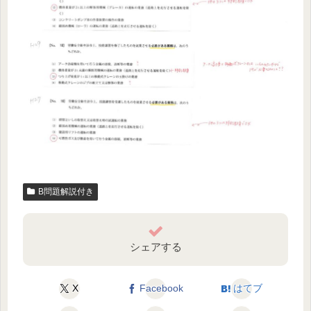
B問題解説付き
シェアする
X
Facebook
はてブ