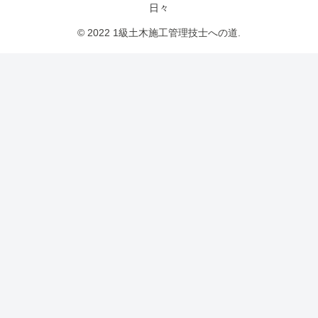
日々
© 2022 1級土木施工管理技士への道.