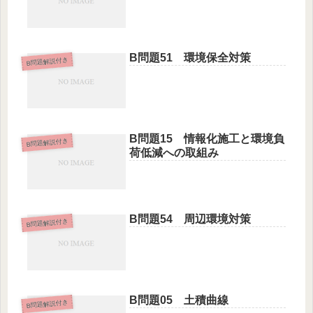
B問題51 環境保全対策
B問題解説付き
B問題15 情報化施工と環境負
B問題解説付き
荷低減への取組み
B問題54 周辺環境対策
B問題解説付き
B問題05 土積曲線
B問題解説付き